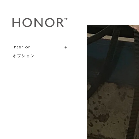
Interior
オプション