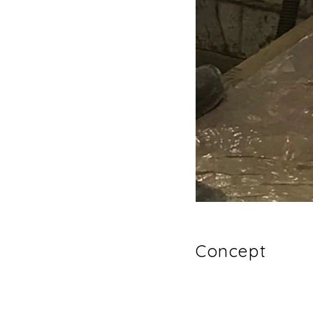
Concept