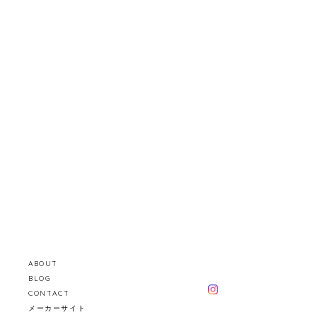
ABOUT
BLOG
CONTACT
メーカーサイト