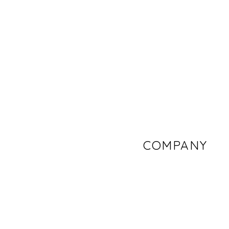
COMPANY