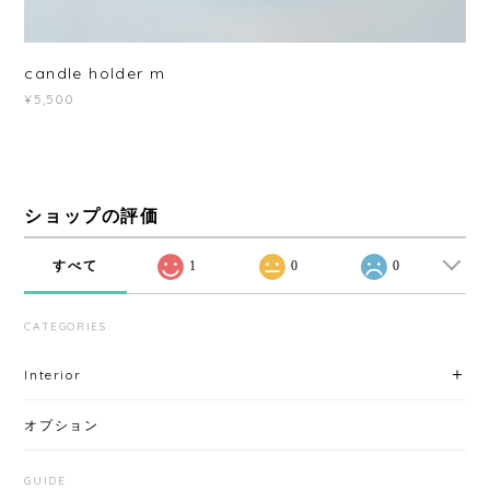
candle holder m
¥5,500
ショップの評価
すべて
1
0
0
CATEGORIES
Interior
オプション
GUIDE