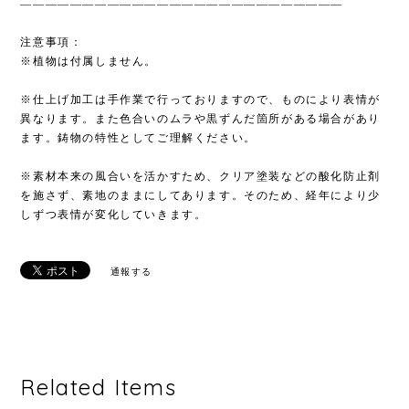
——————————————————————————
注意事項：
※植物は付属しません。
※仕上げ加工は手作業で行っておりますので、ものにより表情が
異なります。また色合いのムラや黒ずんだ箇所がある場合があり
ます。鋳物の特性としてご理解ください。
※素材本来の風合いを活かすため、クリア塗装などの酸化防止剤
を施さず、素地のままにしてあります。そのため、経年により少
しずつ表情が変化していきます。
通報する
Related Items